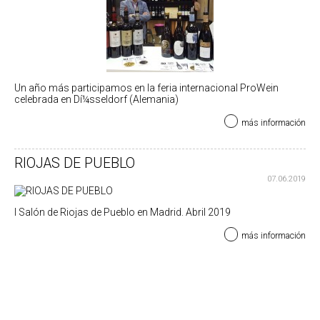
Un año más participamos en la feria internacional ProWein
celebrada en Dí¼sseldorf (Alemania)
más información
RIOJAS DE PUEBLO
07.06.2019
I Salón de Riojas de Pueblo en Madrid. Abril 2019
más información