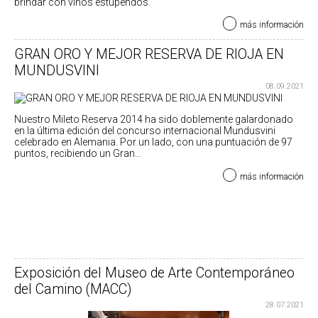
brindar con vinos estupendos.
más información
GRAN ORO Y MEJOR RESERVA DE RIOJA EN
MUNDUSVINI
08.09.2021
Nuestro Mileto Reserva 2014 ha sido doblemente galardonado
en la última edición del concurso internacional Mundusvini
celebrado en Alemania. Por un lado, con una puntuación de 97
puntos, recibiendo un Gran...
más información
Exposición del Museo de Arte Contemporáneo
del Camino (MACC)
28.07.2021