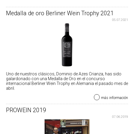
Medalla de oro Berliner Wein Trophy 2021
05.07.2021
Uno de nuestros clásicos, Dominio de Azes Crianza, has sido
galardonado con una Medalla de Oro en el concurso
internacional Berliner Wein Trophy en Alemania el pasado mes de
abril.
más información
PROWEIN 2019
07.06.2019