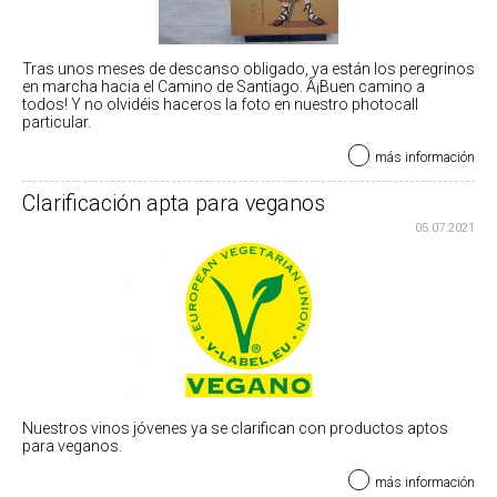
Tras unos meses de descanso obligado, ya están los peregrinos
en marcha hacia el Camino de Santiago. Â¡Buen camino a
todos! Y no olvidéis haceros la foto en nuestro photocall
particular.
más información
Clarificación apta para veganos
05.07.2021
Nuestros vinos jóvenes ya se clarifican con productos aptos
para veganos.
más información