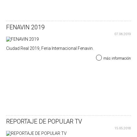
FENAVIN 2019
07.06.2019
Ciudad Real 2019, Feria Internacional Fenavin.
más información
REPORTAJE DE POPULAR TV
15.05.2018