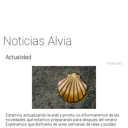
Noticias Alvia
Actualidad
30.06.2025
Estamos actualizando la web y pronto os informaremos de las
novedades que estamos preparando para después del verano.
Esperamos que disfrutéis de unas semanas de relax y podáis