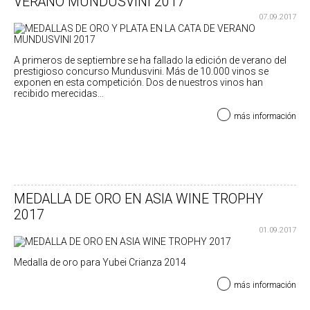
VERANO MUNDUSVINI 2017
07.09.2017
A primeros de septiembre se ha fallado la edición de verano del
prestigioso concurso Mundusvini. Más de 10.000 vinos se
exponen en esta competición. Dos de nuestros vinos han
recibido merecidas...
más información
MEDALLA DE ORO EN ASIA WINE TROPHY
2017
01.09.2017
Medalla de oro para Yubei Crianza 2014
más información