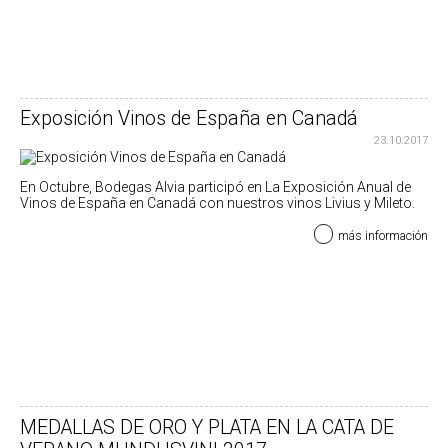
Exposición Vinos de España en Canadá
23.10.2017
En Octubre, Bodegas Alvia participó en La Exposición Anual de
Vinos de España en Canadá con nuestros vinos Livius y Mileto.
más información
MEDALLAS DE ORO Y PLATA EN LA CATA DE