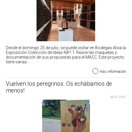
Desde el domingo 25 de julio, se puede visitar en Bodegas Alvia la
Exposición Colección de Ideas NÂº 1. Reúne las maquetas y
documentación de sus propuestas para el MACC. Este proyecto
tiene varias...
más información
Vuelven los peregrinos. Os echábamos de
menos!
09.07.2021