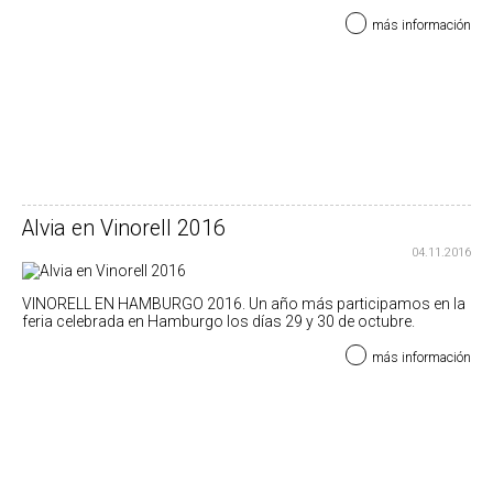
más información
Alvia en Vinorell 2016
04.11.2016
VINORELL EN HAMBURGO 2016. Un año más participamos en la
feria celebrada en Hamburgo los dí­as 29 y 30 de octubre.
más información