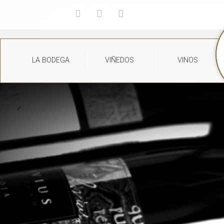
LA BODEGA
VIÑEDOS
VINOS