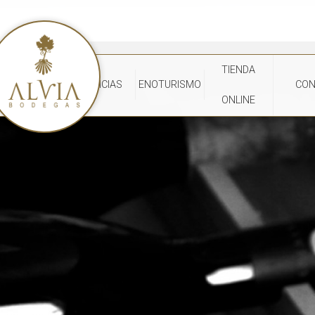
TIENDA
NOTICIAS
ENOTURISMO
CON
ONLINE