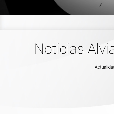
Noticias Alvi
Actualida