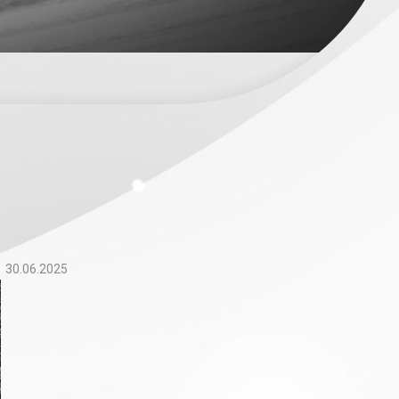
30.06.2025