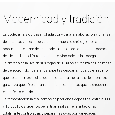
Modernidad y tradición
La bodega ha sido desarrollada por y para la elaboración y crianza
de nuestros vinos supervisada por nuestro enólogo. Por ello
podemos presumir de una bodega que cuida todos los procesos
desde que llega el fruto hasta que el vino sale de la bodega.
La entrada de la uva en sus cajas de 15 kilos se realiza en una mesa
de Selección, donde manos expertas descartan cualquier racimo
que no está en perfectas condiciones. La mesa de selección nos
garantiza que sólo entran en bodega los granos que se encuentran
en perfecto estado.
La fermentación la realizamos en pequeños depósitos, entre 8.000
y 15.000 litros, que nos permitirán realizar fermentaciones
totalmente controladas y separar las uvas por variedades