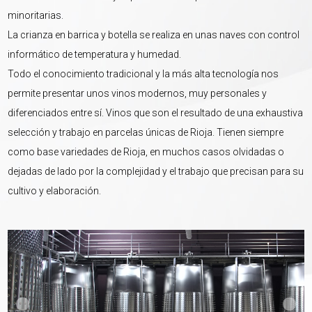
minoritarias.
La crianza en barrica y botella se realiza en unas naves con control
informático de temperatura y humedad.
Todo el conocimiento tradicional y la más alta tecnología nos
permite presentar unos vinos modernos, muy personales y
diferenciados entre sí. Vinos que son el resultado de una exhaustiva
selección y trabajo en parcelas únicas de Rioja. Tienen siempre
como base variedades de Rioja, en muchos casos olvidadas o
dejadas de lado por la complejidad y el trabajo que precisan para su
cultivo y elaboración.